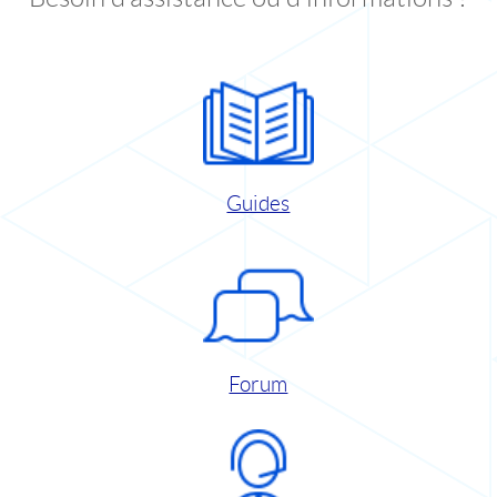
Guides
Forum